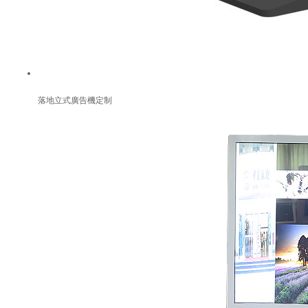
落地立式廣告機定制