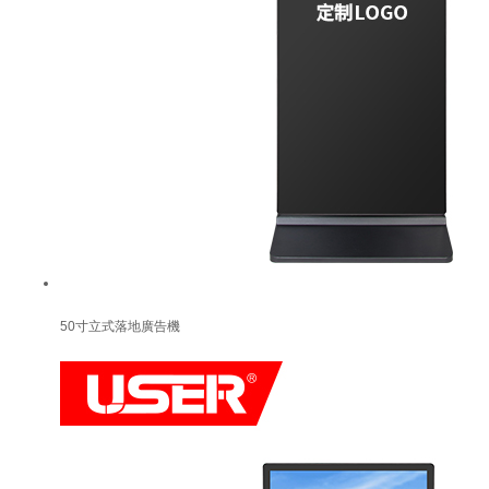
50寸立式落地廣告機