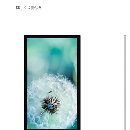
55寸立式廣告機